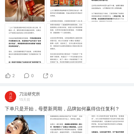
2
0
0
刀法研究所
15天前
下单只是开始，母婴新周期，品牌如何赢得信任复利？