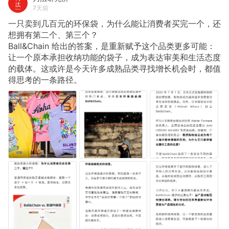
7天前
一只卖到几百元的环保袋，为什么能让消费者买完一个，还
想拥有第二个、第三个？
Ball&Chain
给出的答案，是重新赋予这个品类更多可能：
让一个原本承担收纳功能的袋子，成为表达审美和生活态度
的载体。这或许是今天许多成熟品类寻找增长机会时，都值
得思考的一条路径。