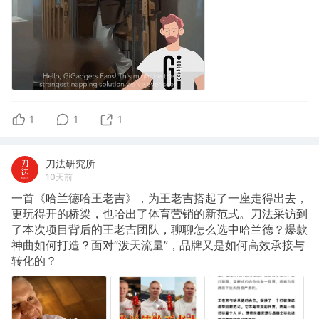
1
1
1
刀法研究所
10天前
一首《哈兰德哈王老吉》，为王老吉搭起了一座走得出去，
更玩得开的桥梁，也哈出了体育营销的新范式。刀法采访到
了本次项目背后的王老吉团队，聊聊怎么选中哈兰德？爆款
神曲如何打造？面对“泼天流量”，品牌又是如何高效承接与
转化的？