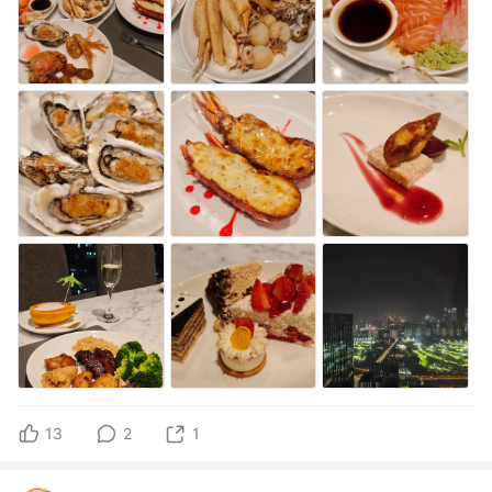
13
2
1