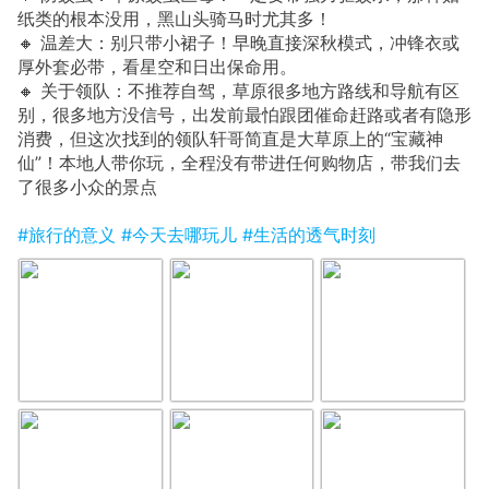
纸类的根本没用，黑山头骑马时尤其多！
🔸 温差大：别只带小裙子！早晚直接深秋模式，冲锋衣或
厚外套必带，看星空和日出保命用。
🔸 关于领队：不推荐自驾，草原很多地方路线和导航有区
别，很多地方没信号，出发前最怕跟团催命赶路或者有隐形
消费，但这次找到的领队轩哥简直是大草原上的“宝藏神
仙”！本地人带你玩，全程没有带进任何购物店，带我们去
了很多小众的景点
#旅行的意义
#今天去哪玩儿
#生活的透气时刻