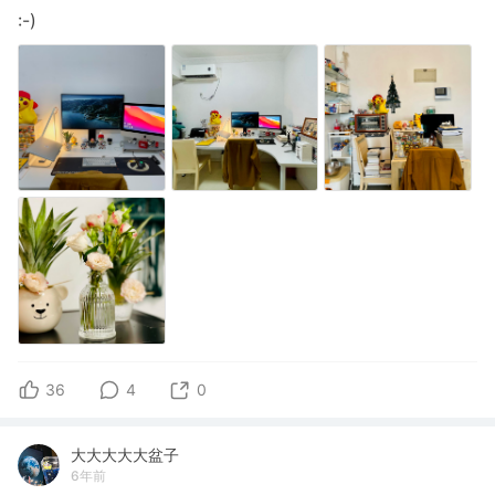
:-)
36
4
0
大大大大大盆子
6年前