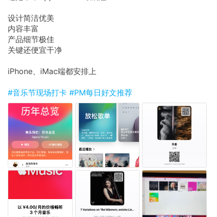
设计简洁优美
内容丰富
产品细节极佳
关键还便宜干净
iPhone、iMac端都安排上
#音乐节现场打卡
#PM每日好文推荐