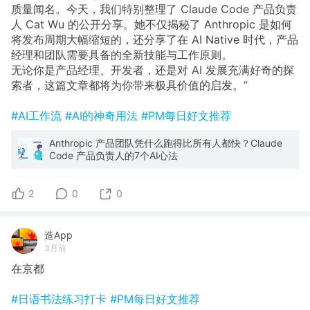
质量闻名。今天，我们特别整理了 Claude Code 产品负责
人 Cat Wu 的公开分享。她不仅揭秘了 Anthropic 是如何
将发布周期大幅缩短的，还分享了在 AI Native 时代，产品
经理和团队需要具备的全新技能与工作原则。
无论你是产品经理、开发者，还是对 AI 发展充满好奇的探
索者，这篇文章都将为你带来极具价值的启发。”
#AI工作流
#AI的神奇用法
#PM每日好文推荐
Anthropic 产品团队凭什么跑得比所有人都快？Claude
Code 产品负责人的7个AI心法
2
0
0
造App
3月前
在京都
#日语书法练习打卡
#PM每日好文推荐