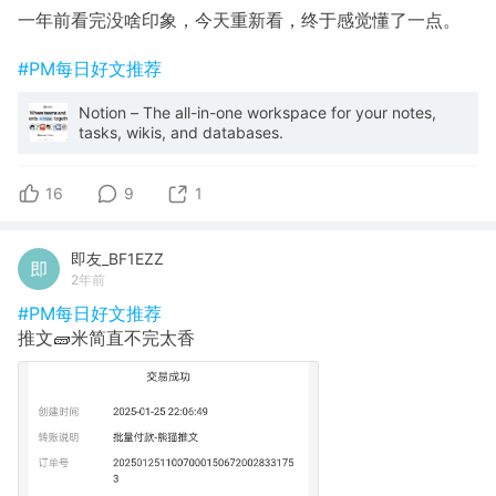
一年前看完没啥印象，今天重新看，终于感觉懂了一点。
#PM每日好文推荐
Notion – The all-in-one workspace for your notes,
tasks, wikis, and databases.
16
9
1
即友_BF1EZZ
2年前
#PM每日好文推荐
推文🧱米简直不完太香