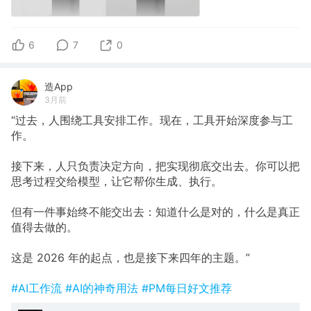
6
7
0
造App
3月前
“过去，人围绕工具安排工作。现在，工具开始深度参与工
作。
接下来，人只负责决定方向，把实现彻底交出去。你可以把
思考过程交给模型，让它帮你生成、执行。
但有一件事始终不能交出去：知道什么是对的，什么是真正
值得去做的。
这是 2026 年的起点，也是接下来四年的主题。”
#AI工作流
#AI的神奇用法
#PM每日好文推荐