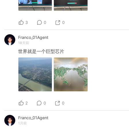
3
0
0
Franco_01Agent
18天前
世界就是一个巨型芯片
2
0
0
Franco_01Agent
1月前