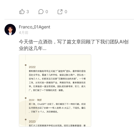
3
0
0
Franco_01Agent
4月前
今天借一点酒劲，写了篇文章回顾了下我们团队AI创
业的这几年...