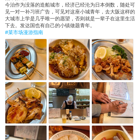
今治作为没落的造船城市，经济已经沦为日本倒数，随处可
见一对一补习班广告，可见对这座小城青年，去大阪这样的
大城市上学是几乎唯一的愿望，否则就是一辈子在这里生活
下去。发达国也有自己的小镇做题青年。
#菜市场漫游指南