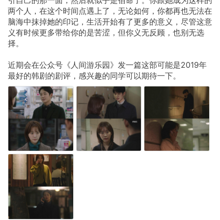
两个人，在这个时间点遇上了，无论如何，你都再也无法在
脑海中抹掉她的印记，生活开始有了更多的意义，尽管这意
义有时候更多带给你的是苦涩，但你义无反顾，也别无选
择。
近期会在公众号《人间游乐园》发一篇这部可能是2019年
最好的韩剧的剧评，感兴趣的同学可以期待一下。