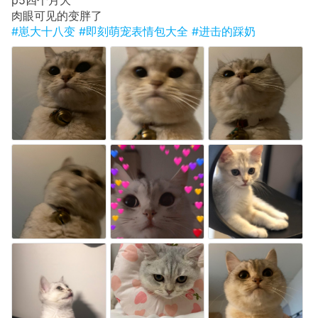
肉眼可见的变胖了
#崽大十八变
#即刻萌宠表情包大全
#进击的踩奶