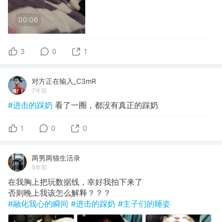
00:06
3
0
1
对方正在输入_C3mR
7年前
#进击的踩奶
看了一圈，都没有真正的踩奶
1
0
0
两男两猫生活录
5年前
在我胸上把玩数据线，幸好我拍下来了
否则晚上我该怎么解释？？？
#融化我心的瞬间
#进击的踩奶
#主子们的睡姿