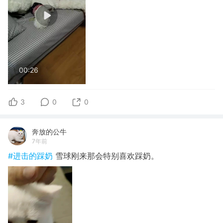
00:26
3
0
0
奔放的公牛
7年前
#进击的踩奶
雪球刚来那会特别喜欢踩奶。