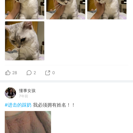
28
2
0
懂事女孩
7年前
#进击的踩奶
我必须拥有姓名！！