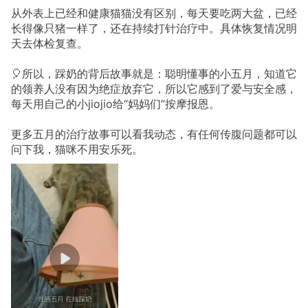
从外表上已经和健康猫猫没有区别，每天要吃两大盆，已经
长得像只猪一样了，还在持续打针治疗中。具体恢复情况明
天去体检复查。
🎈所以，踩奶的背后故事就是：聪明懂事的小五月，知道它
的领养人没有因为绝症放弃它，所以它感到了爱与安全感，
每天用自己的小jiojio给“妈妈们”按摩报恩。
更多五月的治疗故事可以看我动态，有任何传腹问题都可以
问下我，猫咪不用安乐死。