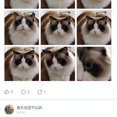
6
2
1
握爪也是可以的
6年前