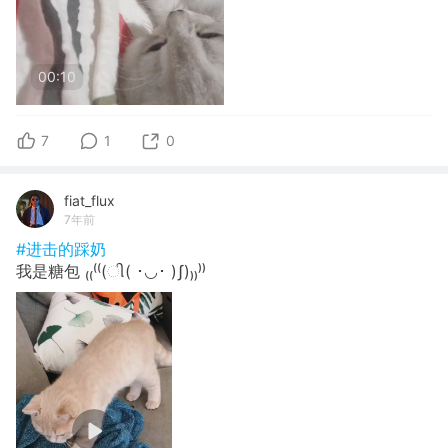
00:10
7
1
0
fiat_flux
7年前
#进击的踩奶
我是糖包 ₍₍⁽⁽(ી( ･◡･ )ʃ)₎₎⁾⁾