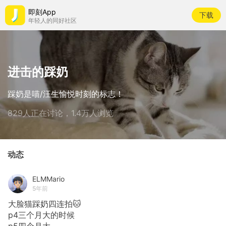
即刻App
下载
年轻人的同好社区
进击的踩奶
踩奶是喵/汪生愉悦时刻的标志！
829人正在讨论，1.4万人浏览
动态
ELMMario
5年前
大脸猫踩奶四连拍🐱
p4三个月大的时候
p5四个月大