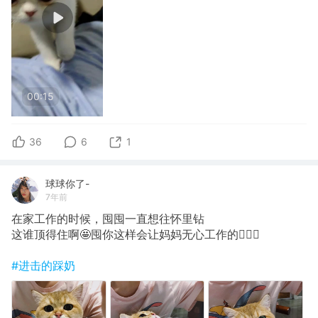
00:15
36
6
1
球球你了-
7年前
在家工作的时候，囤囤一直想往怀里钻
这谁顶得住啊🤩囤你这样会让妈妈无心工作的🤷🏻‍♀️
#进击的踩奶