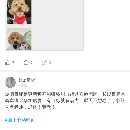
3
2
0
我是瑞雪
2年前
短期目标是更新频率和赚钱能力超过安迪周周，长期目标是
画卖得比毕加索贵，有目标就有动力，哪天不想卷了，就认
真当老师，退休！养老！
#画下心动时刻