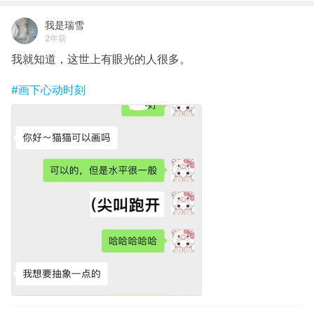
我是瑞雪
2年前
我就知道，这世上有眼光的人很多。
#画下心动时刻