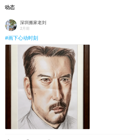
动态
深圳搬家老刘
2月前
#画下心动时刻