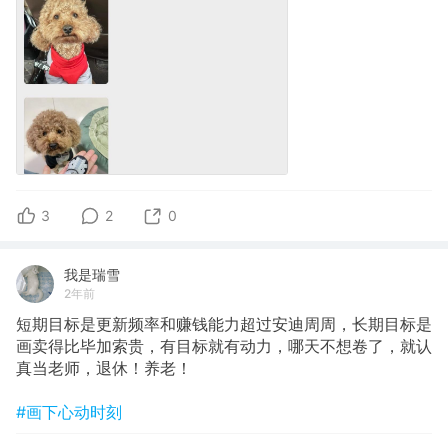
3
2
0
我是瑞雪
2年前
短期目标是更新频率和赚钱能力超过安迪周周，长期目标是
画卖得比毕加索贵，有目标就有动力，哪天不想卷了，就认
真当老师，退休！养老！
#画下心动时刻