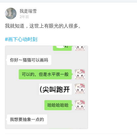
我是瑞雪
2年前
我就知道，这世上有眼光的人很多。
#画下心动时刻