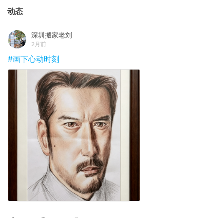
动态
深圳搬家老刘
2月前
#画下心动时刻