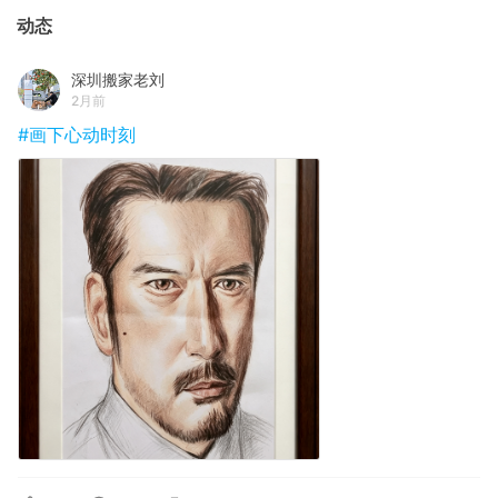
动态
深圳搬家老刘
2月前
#画下心动时刻