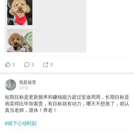
3
2
0
我是瑞雪
2年前
短期目标是更新频率和赚钱能力超过安迪周周，长期目标是
画卖得比毕加索贵，有目标就有动力，哪天不想卷了，就认
真当老师，退休！养老！
#画下心动时刻