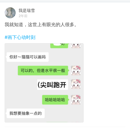
我是瑞雪
2年前
我就知道，这世上有眼光的人很多。
#画下心动时刻