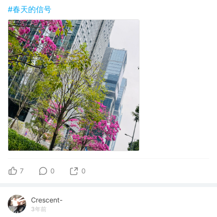
#春天的信号
7
0
0
Crescent-
3年前