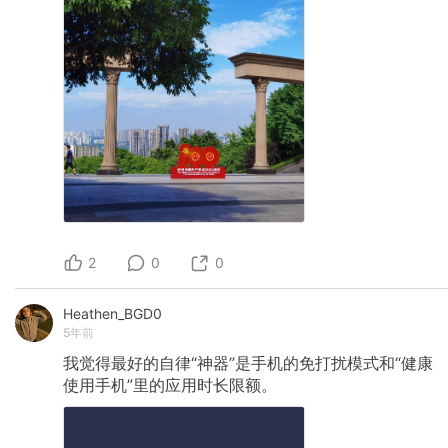
2
0
0
Heathen_BGD0
5年前
我觉得最好的自律“神器”是手机的免打扰模式和“健康
使用手机”里的应用时长限额。