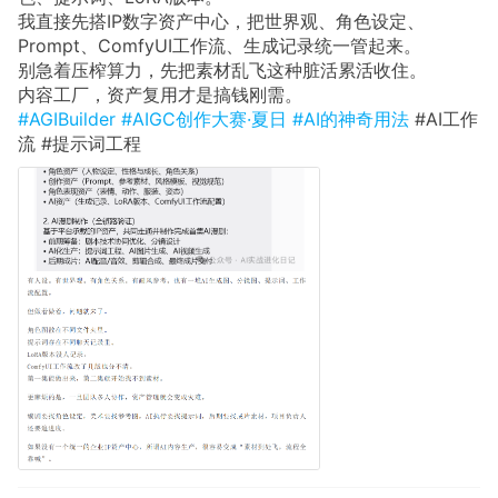
我直接先搭IP数字资产中心，把世界观、角色设定、
Prompt、ComfyUI工作流、生成记录统一管起来。
别急着压榨算力，先把素材乱飞这种脏活累活收住。
内容工厂，资产复用才是搞钱刚需。
#AGIBuilder
#AIGC创作大赛·夏日
#AI的神奇用法
#AI工作
流 #提示词工程