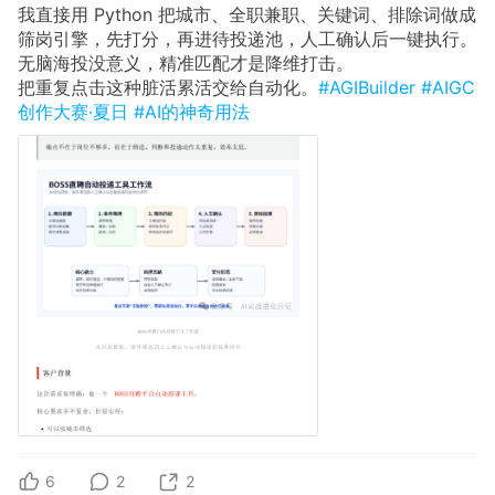
我直接用 Python 把城市、全职兼职、关键词、排除词做成
筛岗引擎，先打分，再进待投递池，人工确认后一键执行。
无脑海投没意义，精准匹配才是降维打击。
把重复点击这种脏活累活交给自动化。
#AGIBuilder
#AIGC
创作大赛·夏日
#AI的神奇用法
6
2
2