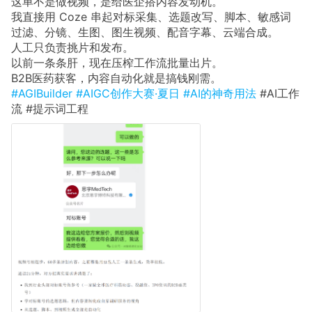
这单不是做视频，是给医企搭内容发动机。
我直接用 Coze 串起对标采集、选题改写、脚本、敏感词
过滤、分镜、生图、图生视频、配音字幕、云端合成。
人工只负责挑片和发布。
以前一条条肝，现在压榨工作流批量出片。
B2B医药获客，内容自动化就是搞钱刚需。
#AGIBuilder
#AIGC创作大赛·夏日
#AI的神奇用法
#AI工作
流 #提示词工程