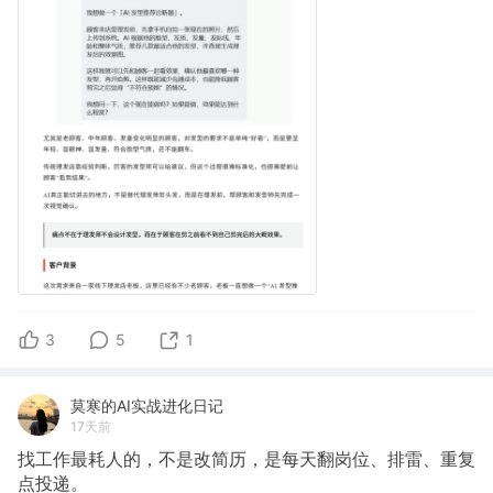
3
5
1
莫寒的AI实战进化日记
17天前
找工作最耗人的，不是改简历，是每天翻岗位、排雷、重复
点投递。