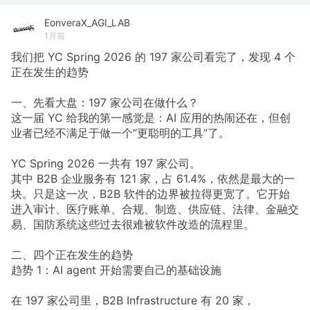
EonveraX_AGI_LAB
1月前
我们把 YC Spring 2026 的 197 家公司看完了，发现 4 个
正在发生的趋势
一、先看大盘：197 家公司在做什么？
这一届 YC 给我的第一感觉是：AI 应用的热闹还在，但创
业者已经不满足于做一个“更聪明的工具”了。
YC Spring 2026 一共有 197 家公司。
其中 B2B 企业服务有 121 家，占 61.4%，依然是最大的一
块。只是这一次，B2B 软件的边界被拉得更宽了。它开始
进入审计、医疗账单、合规、制造、供应链、法律、金融交
易、国防系统这些过去很难被软件改造的流程里。
二、四个正在发生的趋势
趋势 1：AI agent 开始需要自己的基础设施
在 197 家公司里，B2B Infrastructure 有 20 家，