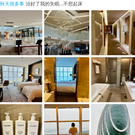
#秋天很多事
治好了我的失眠…不想起床