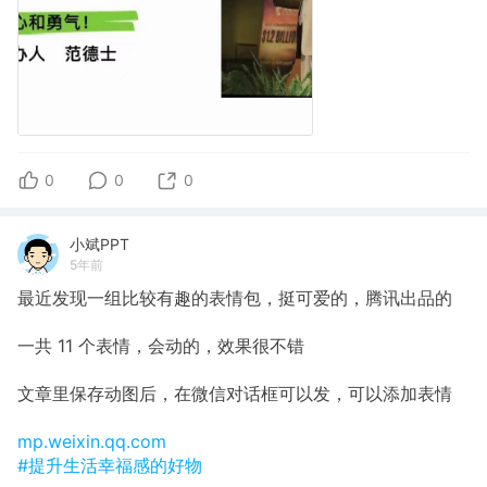
0
0
0
小斌PPT
5年前
最近发现一组比较有趣的表情包，挺可爱的，腾讯出品的
一共 11 个表情，会动的，效果很不错
文章里保存动图后，在微信对话框可以发，可以添加表情
mp.weixin.qq.com
#提升生活幸福感的好物