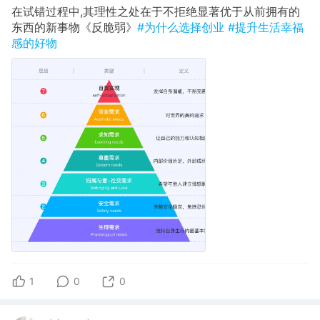
在试错过程中,其理性之处在于不拒绝显著优于从前拥有的
东西的新事物《反脆弱》
#为什么选择创业
#提升生活幸福
感的好物
1
0
0