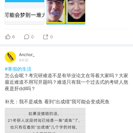
6
0
0
Anchor_
6年前
#寒假的生活
怎么会呢？考完研难道不是有毕业论文在等着大家吗？大家
最近难道不用写开题吗？难道只有我一个过去式的考研人熬
夜是肝ddl吗？
补充：我不是咸鱼 看到“出成绩”我可能会变成死鱼