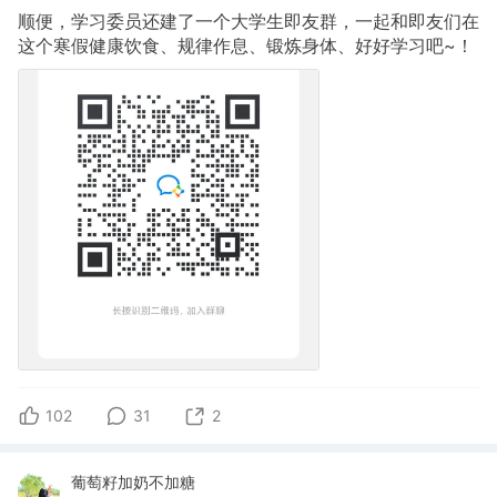
顺便，学习委员还建了一个大学生即友群，一起和即友们在
这个寒假健康饮食、规律作息、锻炼身体、好好学习吧~！
102
31
2
葡萄籽加奶不加糖