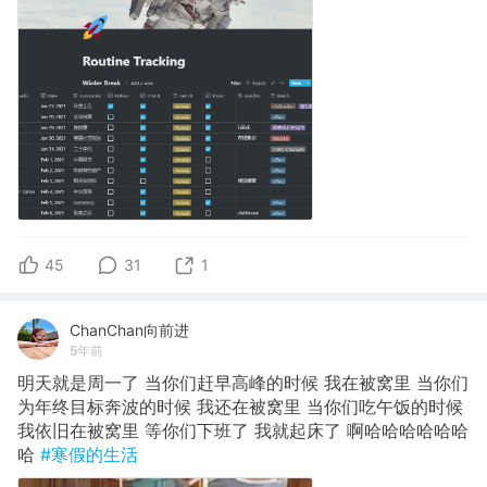
45
31
1
ChanChan向前进
5年前
明天就是周一了 当你们赶早高峰的时候 我在被窝里 当你们
为年终目标奔波的时候 我还在被窝里 当你们吃午饭的时候
我依旧在被窝里 等你们下班了 我就起床了 啊哈哈哈哈哈哈
哈
#寒假的生活