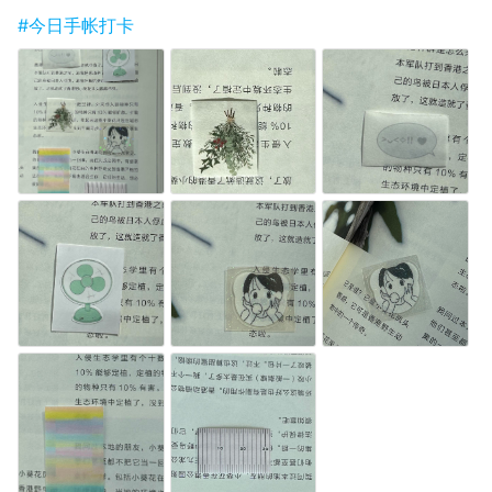
#今日手帐打卡