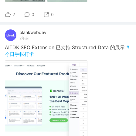
2
0
0
blankwebdev
2年前
AITDK SEO Extension 已支持 Structured Data 的展示
#
今日手帐打卡