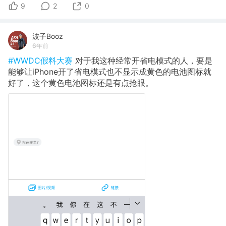
9
2
0
波子Booz
6年前
#WWDC假料大赛
对于我这种经常开省电模式的人，要是
能够让iPhone开了省电模式也不显示成黄色的电池图标就
好了，这个黄色电池图标还是有点抢眼。