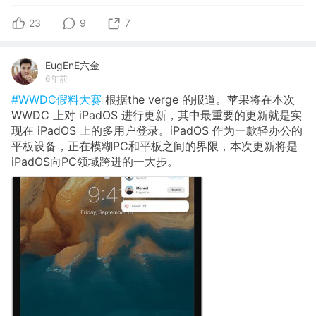
23
9
7
EugEnE六金
6年前
#WWDC假料大赛
根据the verge 的报道。苹果将在本次
WWDC 上对 iPadOS 进行更新，其中最重要的更新就是实
现在 iPadOS 上的多用户登录。iPadOS 作为一款轻办公的
平板设备，正在模糊PC和平板之间的界限，本次更新将是
iPadOS向PC领域跨进的一大步。