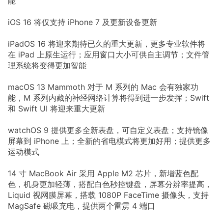
能
iOS 16 将仅支持 iPhone 7 及更新设备更新
iPadOS 16 将迎来期待已久的重大更新，更多专业软件将
在 iPad 上原生运行；应用窗口大小可供自主调节；文件管
理系统将变得更加智能
macOS 13 Mammoth 对于 M 系列的 Mac 会有独家功
能，M 系列内藏的神经网络计算将得到进一步发挥；Swift
和 Swift UI 将迎来重大更新
watchOS 9 提供更多全新表盘，可自定义表盘；支持镜像
屏幕到 iPhone 上；全新的省电模式将更加好用；提供更多
运动模式
14 寸 MacBook Air 采用 Apple M2 芯片，新增蓝色配
色，机身更加轻薄，搭配白色秒控键盘，屏幕分辨率提高，
Liquid 视网膜屏幕，搭载 1080P FaceTime 摄像头，支持
MagSafe 磁吸充电，提供两个雷雳 4 端口