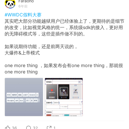
Faraono
6年前
#WWDC假料大赛
其实吧大部分功能越狱用户已经体验上了，更期待的是细节
的改变，比如视觉风格的统一，系统级sdk的接入，更好用
的无障碍模式等，这些是插件做不到的。
如果说期待功能，还是前两天说的，
大爆炸&上帝模式
one more thing ，如果发布会有one more thing，那就很
one more thing
36
32
1