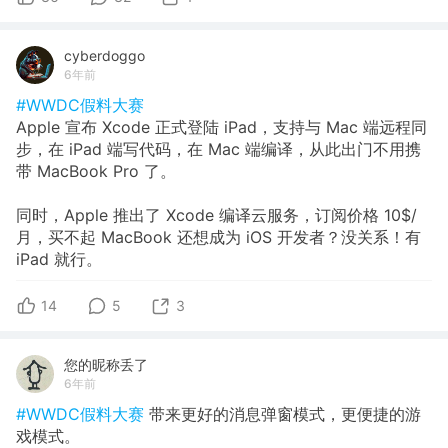
cyberdoggo
6年前
#WWDC假料大赛
Apple 宣布 Xcode 正式登陆 iPad，支持与 Mac 端远程同
步，在 iPad 端写代码，在 Mac 端编译，从此出门不用携
带 MacBook Pro 了。
同时，Apple 推出了 Xcode 编译云服务，订阅价格 10$/
月，买不起 MacBook 还想成为 iOS 开发者？没关系！有
iPad 就行。
14
5
3
您的昵称丢了
6年前
#WWDC假料大赛
带来更好的消息弹窗模式，更便捷的游
戏模式。