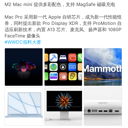
M2 Mac mini 提供多彩配色，支持 MagSafe 磁吸充电
Mac Pro 采用新一代 Apple 自研芯片，成为新一代性能怪
兽，同时提出新款 Pro Display XDR，支持 ProMotion 自
适应刷新技术，内置 A13 芯片、麦克风、扬声器和 1080P
FaceTime 摄像头
#WWDC假料大赛