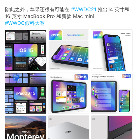
除此之外，苹果还很有可能在
#WWDC21
推出14 英寸和
16 英寸 MacBook Pro 和新款 Mac mini
#WWDC假料大赛