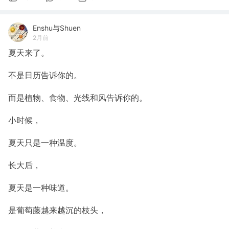
Enshu与Shuen
2月前
夏天来了。
不是日历告诉你的。
而是植物、食物、光线和风告诉你的。
小时候，
夏天只是一种温度。
长大后，
夏天是一种味道。
是葡萄藤越来越沉的枝头，