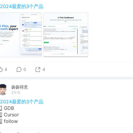
#2024最爱的3个产品
4
0
4
扬扬得意
2年前
#2024最爱的3个产品
️⃣ GDB
️⃣ Cursor
️⃣ follow