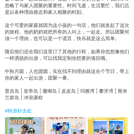
忽略了与家人团聚的重要性。时间飞逝，生活繁忙，我们总
是以各种理由推迟和家人相聚的时刻。
这个可爱的家庭就因为这小孩的一句话，他们就发起了这次
的旅程。他的奶奶就把所有的人叫上，一起走。所以团聚何
须一个理由，也可以是一个谎言，快乐就是这么简单。
随后他们还在我们这里订了其他的行程，如果你也想像他们
一样洒脱的出游，可以找我定制你想要的项目哦。
中秋月圆，人也团圆，实在找不到理由就这在个节日，带上
你的家人一起出游，团聚一番。
普吉岛 | 皇帝岛 | 珊瑚岛 | 皮皮岛 | 玛雅湾 | 攀牙湾 | 斯米
兰群岛 | 冲浪课程
#秋游好去处