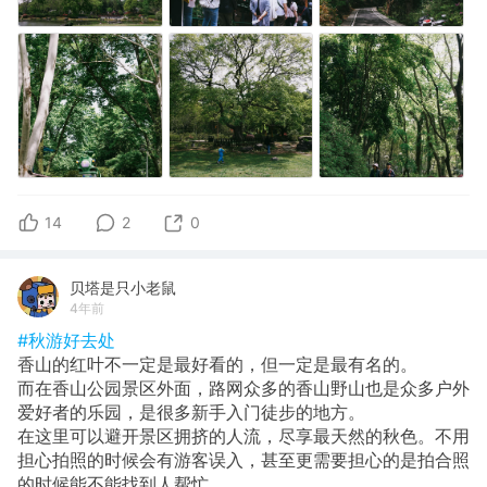
14
2
0
贝塔是只小老鼠
4年前
#秋游好去处
香山的红叶不一定是最好看的，但一定是最有名的。
而在香山公园景区外面，路网众多的香山野山也是众多户外
爱好者的乐园，是很多新手入门徒步的地方。
在这里可以避开景区拥挤的人流，尽享最天然的秋色。不用
担心拍照的时候会有游客误入，甚至更需要担心的是拍合照
的时候能不能找到人帮忙。