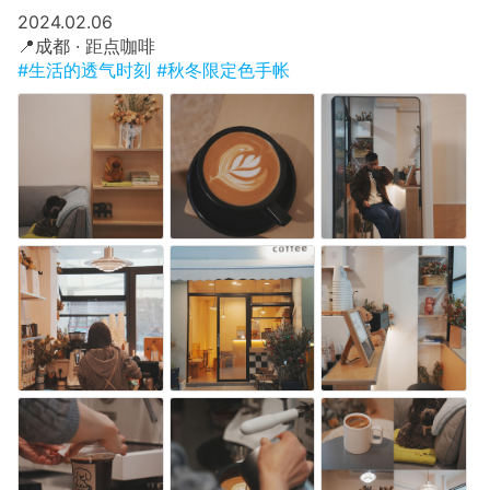
​2024.02.06
​📍成都 · 距点咖啡
#生活的透气时刻
#秋冬限定色手帐