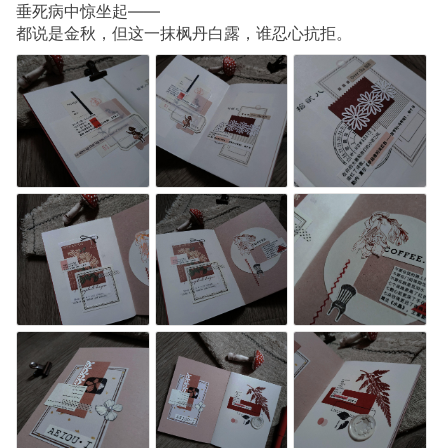
垂死病中惊坐起——
都说是金秋，但这一抹枫丹白露，谁忍心抗拒。