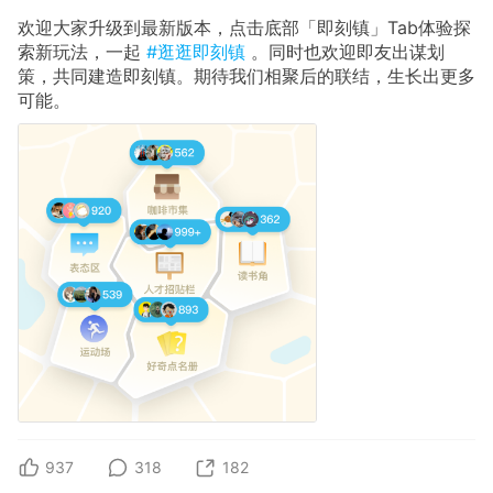
欢迎大家升级到最新版本，点击底部「即刻镇」Tab体验探
索新玩法，一起
#逛逛即刻镇
。同时也欢迎即友出谋划
策，共同建造即刻镇。期待我们相聚后的联结，生长出更多
可能。
937
318
182