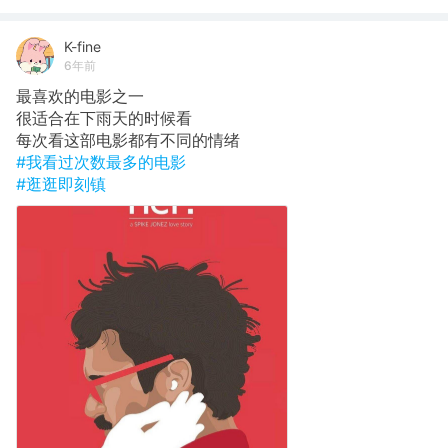
K-fine
6年前
最喜欢的电影之一
很适合在下雨天的时候看
每次看这部电影都有不同的情绪
#我看过次数最多的电影
#逛逛即刻镇