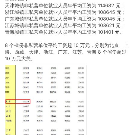
天津城镇非私营单位就业人员年平均工资为 114682 元；
浙江城镇非私营单位就业人员年平均工资为 108645 元；
广东城镇非私营单位就业人员年平均工资为 108045 元；
江苏城镇非私营单位就业人员年平均工资为 103621 元；
青海城镇非私营单位就业人员年平均工资为 101401 元、
8 个省份非私营单位平均工资超 10 万元，分别为北京、上
海、西藏、天津、浙江、广东、江苏、青海 8 个省份超过
10 万元大关。