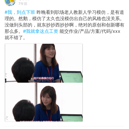
7年前
#我，到点下班
昨晚看到职场老人教新人学习模仿，是有道
理的。然鹅，模仿了太久也没模仿出自己的风格也没关系。
没做到头部的，就东抄抄西抄抄啊，绝对的原创和创新哪有
那么多。
#我就拿这点工资
能交作业/产品/方案/代码/xxx
就不错了。