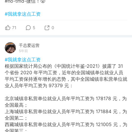
#no-tmd-微信！😤
#我就拿这点工资
71
5
0
千总爱运营
5年前
#我就拿这点工资
根据国家统计局公布的《中国统计年鉴-2021》披露了 31
个省份 2020 年平均工资，近年的全国城镇单位就业人员
平均工资保持逐年增长的态势，其中全国城镇非私营单位就
业人员年平均工资为 97379 元：
北京城镇非私营单位就业人员年平均工资为 178178 元，为
全国最高；
上海城镇非私营单位就业人员年平均工资为 171884 元，为
全国第二；
西藏城镇非私营单位就业人员年平均工资为 121005 元，为
全国第三；