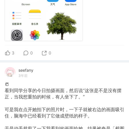
3
0
0
seefany
3年前
📒
看到同学分享的今日拍摄画面，然后说“这张是不是没有摆
正，当我想重拍的时候，有人坐下了。”
可是我在点开她拍下的照片时，一下子就被右边的画面吸引
住，脑海中已经看到了它做成壁纸的样子。
于是动手裁剪了一下我看到的画面给她，结果被夸是「截图