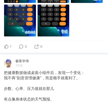
1
0
0
极客学伟
7月前
把健康数据做成桌面小组件后，发现一个变化：
我不再“刻意管理健康”，而是顺手就看到了。
步数、心率、压力值就在那儿
有点像身体状态的天气预报。