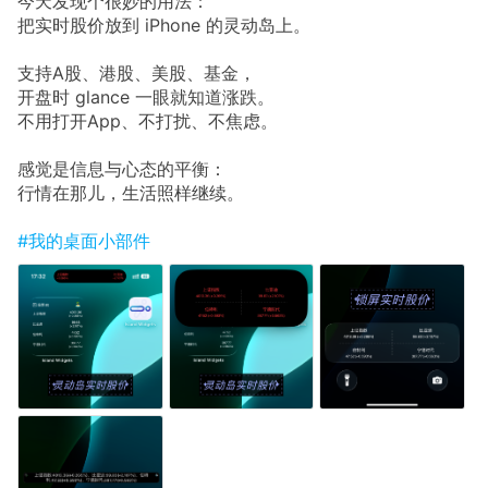
今天发现个很妙的用法：
把实时股价放到 iPhone 的灵动岛上。
支持A股、港股、美股、基金，
开盘时 glance 一眼就知道涨跌。
不用打开App、不打扰、不焦虑。
感觉是信息与心态的平衡：
行情在那儿，生活照样继续。
#我的桌面小部件