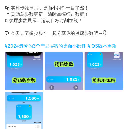
👣 实时步数显示，桌面小组件一目了然！
📍 灵动岛步数更新，随时掌握行走数据！
🔒 锁屏步数展示，运动目标时刻在线！
💬 今天走了多少步？一起分享你的健康步数吧～👇
#2024最爱的3个产品
#我的桌面小部件
#iOS版本更新