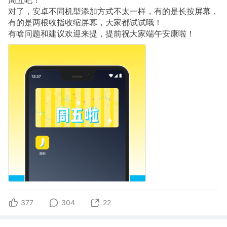
对了，安卓不同机型添加方式不太一样，有的是长按屏幕，
有的是两根收指收缩屏幕，大家都试试哦！
有啥问题和建议欢迎来提，提前祝大家端午安康啦！
377
304
22