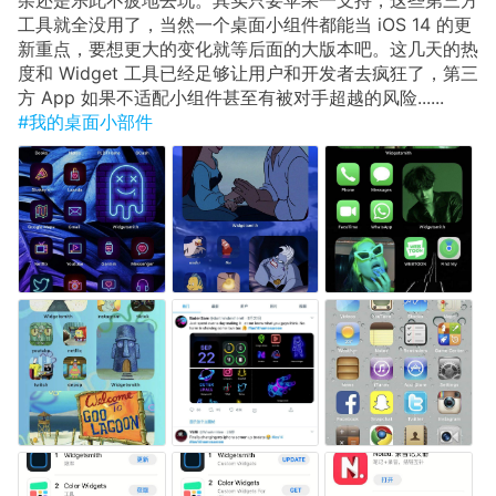
工具就全没用了，当然一个桌面小组件都能当 iOS 14 的更
新重点，要想更大的变化就等后面的大版本吧。这几天的热
度和 Widget 工具已经足够让用户和开发者去疯狂了，第三
方 App 如果不适配小组件甚至有被对手超越的风险......
#我的桌面小部件