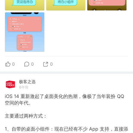
0
0
0
极客之选
6年前
iOS 14 重新激起了桌面美化的热潮，像极了当年装扮 QQ
空间的年代。
主要通过两种方式：
1、自带的桌面小组件：现在已经有不少 App 支持，直接添