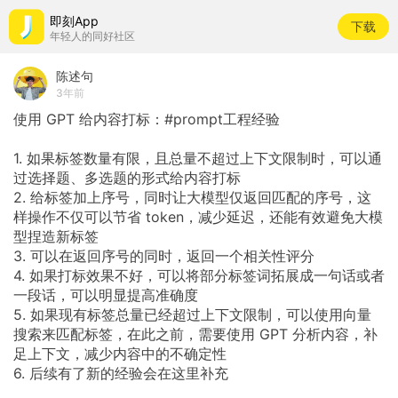
即刻App
下载
年轻人的同好社区
陈述句
3年前
使用 GPT 给内容打标：#prompt工程经验
1. 如果标签数量有限，且总量不超过上下文限制时，可以通
过选择题、多选题的形式给内容打标
2. 给标签加上序号，同时让大模型仅返回匹配的序号，这
样操作不仅可以节省 token，减少延迟，还能有效避免大模
型捏造新标签
3. 可以在返回序号的同时，返回一个相关性评分
4. 如果打标效果不好，可以将部分标签词拓展成一句话或者
一段话，可以明显提高准确度
5. 如果现有标签总量已经超过上下文限制，可以使用向量
搜索来匹配标签，在此之前，需要使用 GPT 分析内容，补
足上下文，减少内容中的不确定性
6. 后续有了新的经验会在这里补充