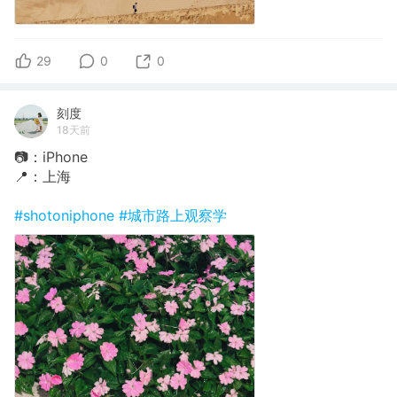
29
0
0
刻度
18天前
📷：iPhone
📍：上海
#shotoniphone
#城市路上观察学