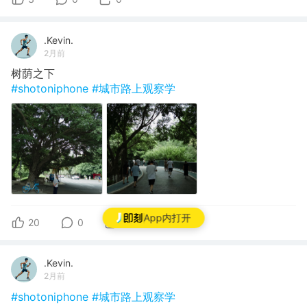
.Kevin.
2月前
树荫之下
#shotoniphone
#城市路上观察学
App内打开
20
0
0
.Kevin.
2月前
#shotoniphone
#城市路上观察学