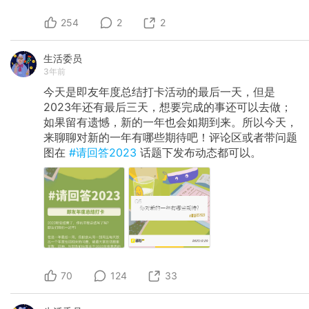
254
2
2
生活委员
3年前
今天是即友年度总结打卡活动的最后一天，但是
2023年还有最后三天，想要完成的事还可以去做；
如果留有遗憾，新的一年也会如期到来。所以今天，
来聊聊对新的一年有哪些期待吧！评论区或者带问题
图在
#请回答2023
话题下发布动态都可以。
70
124
33