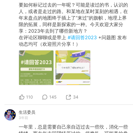
要如何标记过去的一年呢？可能是读过的书，认识的
人，或者是走过的路。和某地在某时某刻的相遇，在
年末盘点的地图终于插上了“来过”的旗帜，地理上界
限的拓展，同样是新探索的一种。今天欢迎大家分
享：2023年去到了哪些新地方？
在评论区聊聊或是带上
#请回答2023
+问题图 发布
动态均可（欢迎照片分享！）
110
145
34
生活委员
3年前
一年里，总是需要自己亲自迈过去一些坎，消化一些