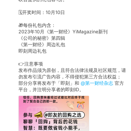
🗓开奖时间：10月10日
🎁每份礼包内含：
2023年10月《第一财经》YiMagazine新刊
《公司的秘密》第四辑
《第一财经》周边礼包
即刻周边礼包
👉注意事项
发布作品须为原创，且符合法律法规及社区规范，请
勿发布引流广告内容，不得侵犯第三方合法权益；
部分分享将发布于「即刻」和
@第一财经杂志
官方
平台，并注明分享者的即刻ID。