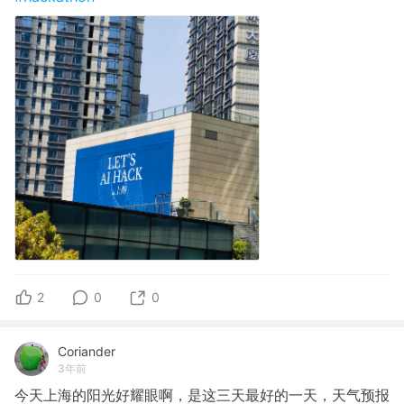
2
0
0
Coriander
3年前
今天上海的阳光好耀眼啊，是这三天最好的一天，天气预报