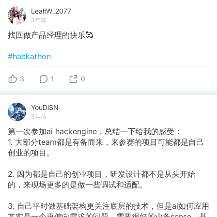
LeahW_2077
3年前
找回做产品经理的快乐🥰
#hackathon
3
1
0
YouDiSN
3年前
第一次参加ai hackengine，总结一下给我的感受：
1. 大部分team都是有备而来，来参赛的项目可能都是自己
创业的项目。
2. 因为都是自己的创业项目，研发设计都不是从头开始
的，来现场更多的是做一些调试和适配。
3. 自己平时做基础架构更关注底层的技术，但是ai如何应用
其实是一个更偏向需求的问题，需要很好的业务sense，基