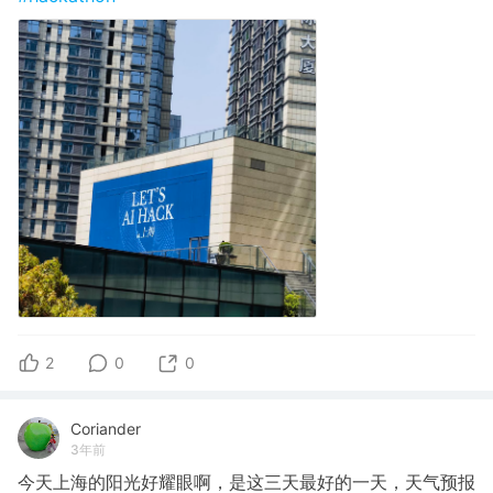
2
0
0
Coriander
3年前
今天上海的阳光好耀眼啊，是这三天最好的一天，天气预报