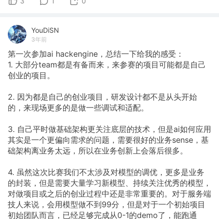
3
1
0
YouDiSN
3年前
第一次参加ai hackengine，总结一下给我的感受：
1. 大部分team都是有备而来，来参赛的项目可能都是自己
创业的项目。
2. 因为都是自己的创业项目，研发设计都不是从头开始
的，来现场更多的是做一些调试和适配。
3. 自己平时做基础架构更关注底层的技术，但是ai如何应用
其实是一个更偏向需求的问题，需要很好的业务sense，基
础架构离业务太远，所以在业务创新上会落后很多。
4. 虽然这次比赛我们不太涉及对模型的调优，更多是业务
的封装，但是需要大量学习新模型、持续关注优秀的模型，
对做项目或之后的创业过程中还是非常重要的。对于服务端
技人来说，会用模型做不到99分，但是对于一个初始项目
初始团队而言，已经足够完成从0-1的demo了，能跑通