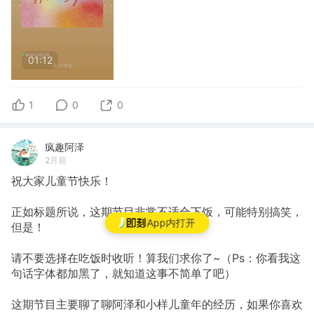
01:12
1
0
0
疯趣阿泽
2月前
祝大家儿童节快乐！
正如标题所说，这期节目非常不适合下饭，可能特别搞笑，
App内打开
但是！
请不要选择在吃饭时收听！算我们求你了~（Ps：你看我这
句话字体都加黑了，就知道这事不简单了吧）
这期节目主要聊了聊阿泽和小样儿童年的经历，如果你喜欢