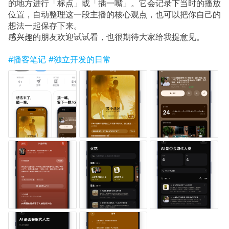
的地方进行「标点」或「插一嘴」。它会记录下当时的播放
位置，自动整理这一段主播的核心观点，也可以把你自己的
想法一起保存下来。
感兴趣的朋友欢迎试试看，也很期待大家给我提意见。
#播客笔记
#独立开发的日常