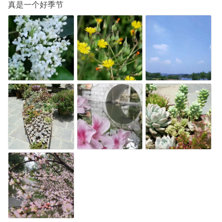
真是一个好季节