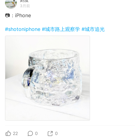
3月前
📷：iPhone
#shotoniphone
#城市路上观察学
#城市追光
22
0
0