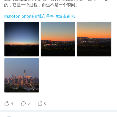
的，它是一个过程，而远不是一个瞬间。
#shotoniphone
#城市星空
#城市追光
4
0
0