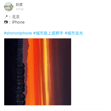
刻度
3月前
📍：北京
📷：iPhone
#shotoniphone
#城市路上观察学
#城市追光