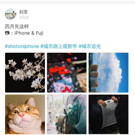
刻度
3月前
四月先这样
📷：iPhone & Fuji
#shotoniphone
#城市路上观察学
#城市追光