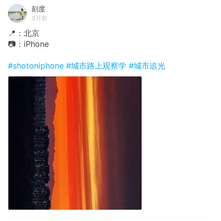
刻度
3月前
📍：北京
📷：iPhone
#shotoniphone
#城市路上观察学
#城市追光