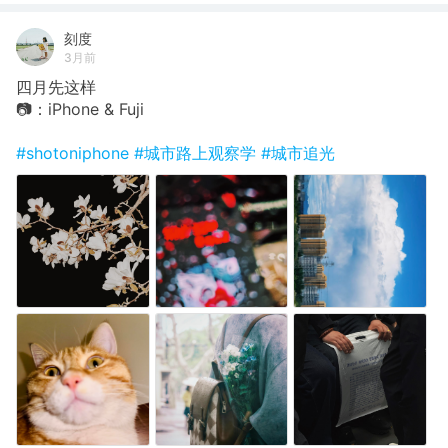
刻度
3月前
四月先这样
📷：iPhone & Fuji
#shotoniphone
#城市路上观察学
#城市追光