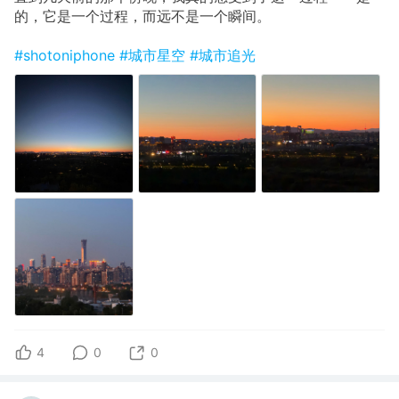
的，它是一个过程，而远不是一个瞬间。
#shotoniphone
#城市星空
#城市追光
4
0
0