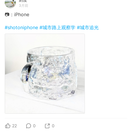
3月前
📷：iPhone
#shotoniphone
#城市路上观察学
#城市追光
22
0
0