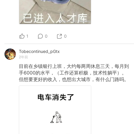
1
0
0
Tobecontinued_pGtx
2年前
目前在乡镇银行上班，大约每两周休息三天，每月到
手6000的水平，（工作还算积极，技术性躺平）。
但想要更好的收入，也想出大城市，有什么门路吗。