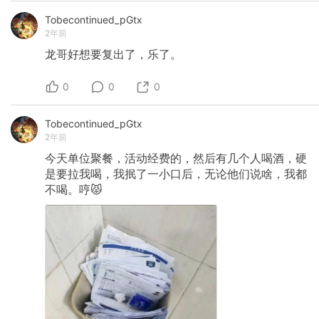
Tobecontinued_pGtx
2年前
龙哥好想要复出了，乐了。
0
0
0
Tobecontinued_pGtx
2年前
今天单位聚餐，活动经费的，然后有几个人喝酒，硬
是要拉我喝，我抿了一小口后，无论他们说啥，我都
不喝。哼😾