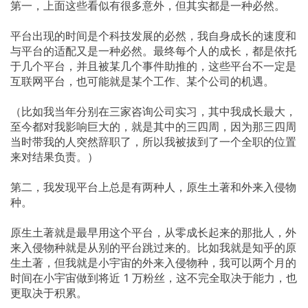
第一，上面这些看似有很多意外，但其实都是一种必然。
平台出现的时间是个科技发展的必然，我自身成长的速度和
与平台的适配又是一种必然。最终每个人的成长，都是依托
于几个平台，并且被某几个事件助推的，这些平台不一定是
互联网平台，也可能就是某个工作、某个公司的机遇。
（比如我当年分别在三家咨询公司实习，其中我成长最大，
至今都对我影响巨大的，就是其中的三四周，因为那三四周
当时带我的人突然辞职了，所以我被拔到了一个全职的位置
来对结果负责。）
第二，我发现平台上总是有两种人，原生土著和外来入侵物
种。
原生土著就是最早用这个平台，从零成长起来的那批人，外
来入侵物种就是从别的平台跳过来的。比如我就是知乎的原
生土著，但我就是小宇宙的外来入侵物种，我可以两个月的
时间在小宇宙做到将近
1
万粉丝，这不完全取决于能力，也
更取决于积累。