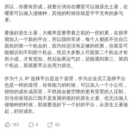
所以，你要有所成，就要分清你在哪里可以做原生土著，在
哪里可以做入侵物种，其他的时候你就是平平无奇的参与
者。
要做好原生土著，大概率是要带着之前的一些积累，在很早
期加入一个新的平台，所以我经常讲，每个人都抓不住自己
面前的第一个机会的，因为你还没有足够的积累，你甚至可
能都识别不到那个机会，然后大多数人可能第二个机会才有
所小成，才有觉知，然后如果运气好，还能遇到第三、第四
个机会，那就要早点去用力抓住。
作为个人
IP
选择平台是这个道理，作为企业员工选择平台
也是一样的道理，你有能力的时候，可以加入一个小公司，
很快的成长成高管，不然就会被空降的更有背景的人压制，
但当你发现自己既不是发展的很好的原生土著、也无法做入
侵物种的时候，那就要选好下一个好的平台，从原生土著做
起，好好成长。
185
9
40