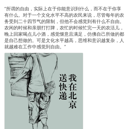
“所谓的自由，实际上在于你能意识到什么，而不在于你享
有什么。对于一个文化水平不高的农民来说，尽管每年的农
务受到二十四节气的限制，但他不会感觉到有什么不自由。
农闲的时候和亲朋打打牌，农忙的时候忙完一天的农活儿，
晚上回家喝点儿小酒，感觉惬意且满足，仿佛自己所做的都
是自己想做的。可是文化水平越高，思维和意识越复杂，人
就越难在工作中感觉到自由。”