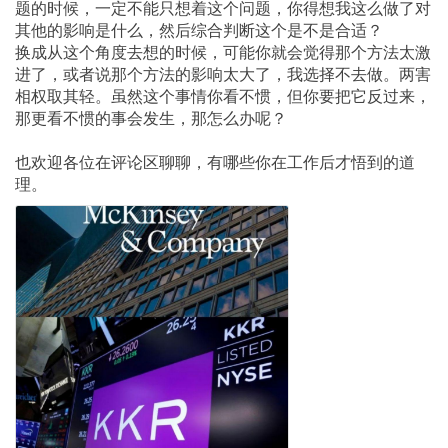
题的时候，一定不能只想着这个问题，你得想我这么做了对
其他的影响是什么，然后综合判断这个是不是合适？
换成从这个角度去想的时候，可能你就会觉得那个方法太激
进了，或者说那个方法的影响太大了，我选择不去做。两害
相权取其轻。虽然这个事情你看不惯，但你要把它反过来，
那更看不惯的事会发生，那怎么办呢？
也欢迎各位在评论区聊聊，有哪些你在工作后才悟到的道
理。