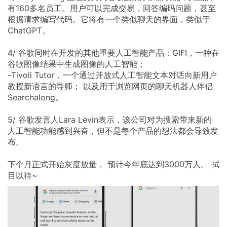
有160多名员工。用户可以完成交易，回答编码问题，甚至
根据请求编写代码。它将有一个类似聊天的界面，类似于
ChatGPT。
4/
谷歌同时在开发的其他重要人工智能产品：GIFI，一种在
谷歌图像结果中生成图像的人工智能；
-Tivoli
Tutor，一个通过开放式人工智能文本对话向新用户
教授新语言的导师；
以及用于浏览网页的聊天机器人伴侣
Searchalong。
5/
谷歌发言人Lara
Levin表示，该公司对为搜索带来新的
人工智能功能感到兴奋，但不是每个产品的想法都会导致发
布。
下个月正式开始灰度放量，
预计今年底达到3000万人。
拭
目以待~