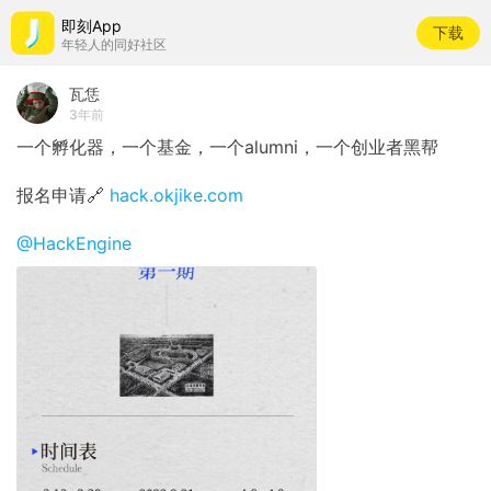
即刻App
下载
年轻人的同好社区
瓦恁
3年前
一个孵化器，一个基金，一个alumni，一个创业者黑帮
报名申请🔗
hack.okjike.com
@HackEngine