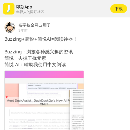
即刻App
下载
年轻人的同好社区
名字被全网占用了
3年前
Buzzing+简悦+简悦AI=阅读神器！
Buzzing：浏览各种感兴趣的资讯
简悦：去掉干扰元素
简悦
AI：辅助我使用中文阅读