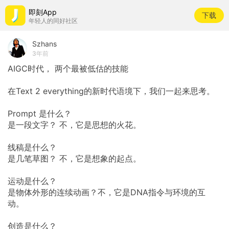
即刻App
下载
年轻人的同好社区
Szhans
3年前
AIGC时代， 两个最被低估的技能
在Text 2 everything的新时代语境下，我们一起来思考。
Prompt 是什么？
是一段文字？ 不，它是思想的火花。
线稿是什么？
是几笔草图？ 不，它是想象的起点。
运动是什么？
是物体外形的连续动画？不，它是DNA指令与环境的互
动。
创造是什么？