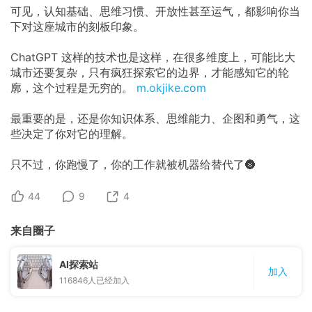
可见，认知基础、思维习惯、开放性甚至运气，都影响你当
下对这座城市的刻板印象。
ChatGPT 这样的技术也是这样，在很多维度上，可能比大
城市还要复杂，只有疯狂探索它的边界，才能感知它的轮
廓，这个过程是无穷的。
m.okjike.com
最重要的是，还是你知识体系、思维能力、企图和勇气，这
些决定了你对它的理解。
只不过，你跑慢了，你的工作就被机器给替代了🌚
44
9
4
来自圈子
AI探索站
加入
116846
人已经加入