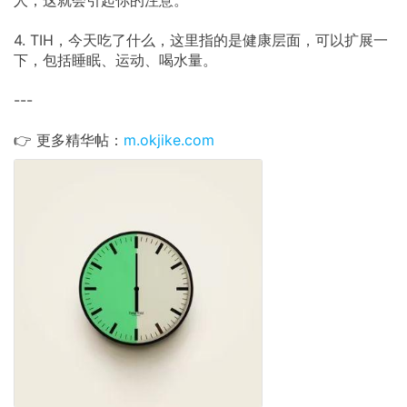
人，这就会引起你的注意。
4. TIH，今天吃了什么，这里指的是健康层面，可以扩展一
下，包括睡眠、运动、喝水量。
---
👉 更多精华帖：
m.okjike.com