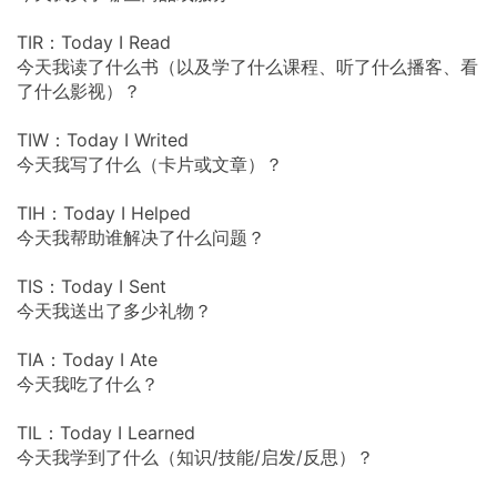
TIR：Today I Read
今天我读了什么书（以及学了什么课程、听了什么播客、看
了什么影视）？
TIW：Today I Writed
今天我写了什么（卡片或文章）？
TIH：Today I Helped
今天我帮助谁解决了什么问题？
TIS：Today I Sent
今天我送出了多少礼物？
TIA：Today I Ate
今天我吃了什么？
TIL：Today I Learned
今天我学到了什么（知识/技能/启发/反思）？