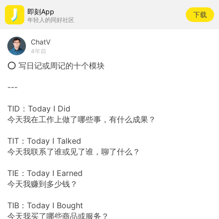
即刻App
下载
年轻人的同好社区
ChatV
4年前
⭕ 写日记或周记的十个模块
---
TID：Today I Did
今天我在工作上做了哪些事，有什么成果？
TIT：Today I Talked
今天我联系了谁或见了谁，聊了什么？
TIE：Today I Earned
今天我赚到多少钱？
TIB：Today I Bought
今天我买了哪些商品或服务？