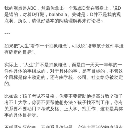
我的观点是ABC，然后你拿出一个观点D套在我身上，说D
是错的，对着D打靶，balabala。关键是：D并不是我的观
点啊。所以，请做好基本的阅读理解再来讨论吧~
---
如果把“人生”看作一个抽象概念，可以说“培养孩子这件事没
有确定的目标”。
实际上，“人生”并不是抽象概念，而是由一天天一年年的一
件件具体的事组成的，对于具体的事，是有目标的，不管这
个目标是你主动定的，还有由学校、公司、社会给你被动定
的。
比如说：孩子考试不及格，你要不要帮助他提高分数？孩子
考不上大学，你要不要帮他想办法？孩子找不到工作，你有
关系要不要动用？考试及格、上大学、找工作，这都是具体
事的具体目标呀。
不联系实际的事，不联系具体问题，空谈大而泛的概念没有