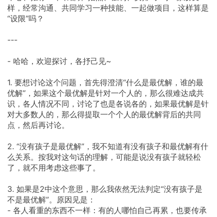
样，经常沟通、共同学习一种技能、一起做项目，这样算是
“设限”吗？
---
- 哈哈，欢迎探讨，各抒己见~
1. 要想讨论这个问题，首先得澄清“什么是最优解，谁的最
优解”，如果这个最优解是针对一个人的，那么很难达成共
识，各人情况不同，讨论了也是各说各的，如果最优解是针
对大多数人的，那么得提取一个个人的最优解背后的共同
点，然后再讨论。
2. “没有孩子是最优解”，我不知道有没有孩子和最优解有什
么关系。按我对这句话的理解，可能是说没有孩子就轻松
了，就不用考虑这些事了。
3. 如果是2中这个意思，那么我依然无法判定“没有孩子是
不是最优解”。原因见是：
- 各人看重的东西不一样：有的人哪怕自己再累，也要传承