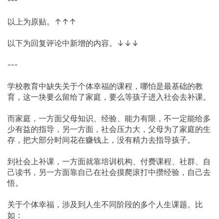
---
以上为原贴。↑↑↑
以下为回复评论中新增的内容。↓↓↓
---
学校教育中缺失关于个体幸福的课程，哪怕是最基础的教
育，这一块要么留给了家庭，要么等孩子进入社会去补课。
而家庭，一方面父母知识、经验、能力有限，不一定能给多
少有益的指导，另一方面，社会压力大，父母为了家庭的生
存，把大部分时间花在赚钱上，没有精力去指导孩子。
到社会上补课，一方面就靠培训机构、付费课程、社群、自
己读书，另一方面靠自己在社会摸爬滚打中攒经验，自己去
悟。
关于个体幸福，涉及到人生不同阶段的多个人生课题。比
如：