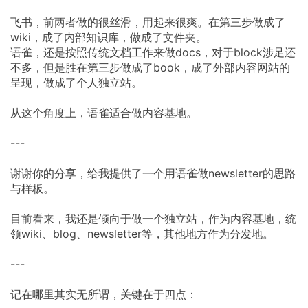
飞书，前两者做的很丝滑，用起来很爽。在第三步做成了
wiki，成了内部知识库，做成了文件夹。
语雀，还是按照传统文档工作来做docs，对于block涉足还
不多，但是胜在第三步做成了book，成了外部内容网站的
呈现，做成了个人独立站。
从这个角度上，语雀适合做内容基地。
---
谢谢你的分享，给我提供了一个用语雀做newsletter的思路
与样板。
目前看来，我还是倾向于做一个独立站，作为内容基地，统
领wiki、blog、newsletter等，其他地方作为分发地。
---
记在哪里其实无所谓，关键在于四点：