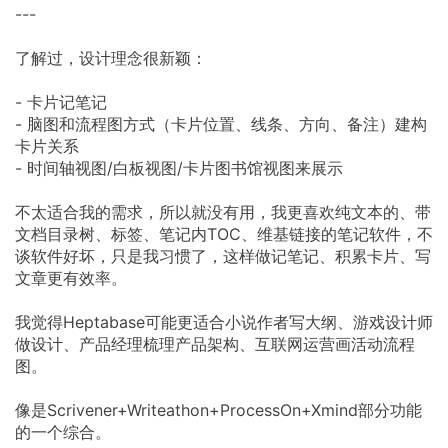
---
了解过，设计理念很新颖：
- 卡片记笔记
- 脑图和流程图方式（卡片位置、线条、方向、备注）建构
卡片关系
- 时间轴视图/白板视图/卡片图书馆视图来展示
不太适合我的需求，所以就没有用，我更喜欢纯文本的、带
文档目录树、标签、笔记内TOC、维基链接的笔记软件，不
谈软件好坏，只是我习惯了，这样做记笔记、积累卡片、写
文章更有效率。
我觉得Heptabase可能更适合小说作者写大纲、游戏设计师
做设计、产品经理梳理产品架构、互联网运营画活动流程
图。
像是Scrivener+Writeathon+ProcessOn+Xmind部分功能
的一个综合。