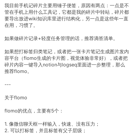
我目前手机记碎片主要用锤子便签，原因有两点：一点是不
管在手机上用什么工具记，它都是我的碎片中转站，碎片都
要导出放进wiki知识库里进行结构化，另一点是这些年一直
在用，习惯了。
如果做碎片记录+轻度任务管理的话，推荐滴答清单。
如果想打标签归类笔记，或者把一张卡片笔记生成图片发内
容平台（flomo生成的卡片图，视觉体验非常好），或者把
碎片内容一键导入notion与logseq里面进一步整理，那么
推荐flomo。
---
关于flomo
flomo的优点，主要有5个：
1. 像微信聊天框一样输入，快速、没有压力；
2. 可以打标签，并且标签有父子层级；