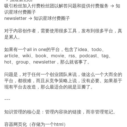
吸引粉丝加入付费粉丝团以解答问题和提供付费服务 → 知
识星球付费圈子
newsletter → 知识星球付费圈子
对于内容创作者，需要使用很多工具，发布到很多平台，真
是累人。
如果有一个all in one的平台，包含了idea、todo、
article、wiki、book、movie、rss、podcast、tag、
hot、group、newsletter，那么就省事了。
问题是，对于任何一个创业团队来说，做这么一个大而全的
平台，都很难，而且从竞争策略上说，没有必要。如果基于
现有平台去改造，那么最适合的就是豆瓣了。
---
知识管理的核心是：​管理内容块的链接，而非管理笔记。
​容器网页化（存储为一个html）