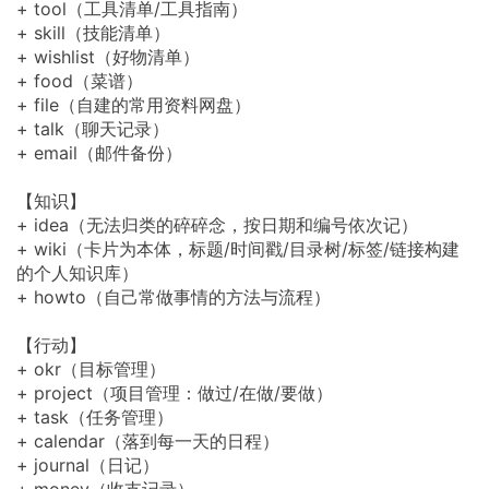
+ tool（工具清单/工具指南）
+ skill（技能清单）
+ wishlist（好物清单）
+ food（菜谱）
+ file（自建的常用资料网盘）
+ talk（聊天记录）
+ email（邮件备份）
【知识】
+ idea（无法归类的碎碎念，按日期和编号依次记）
+ wiki（卡片为本体，标题/时间戳/目录树/标签/链接构建
的个人知识库）
+ howto（自己常做事情的方法与流程）
【行动】
+ okr（目标管理）
+ project（项目管理：做过/在做/要做）
+ task（任务管理）
+ calendar（落到每一天的日程）
+ journal（日记）