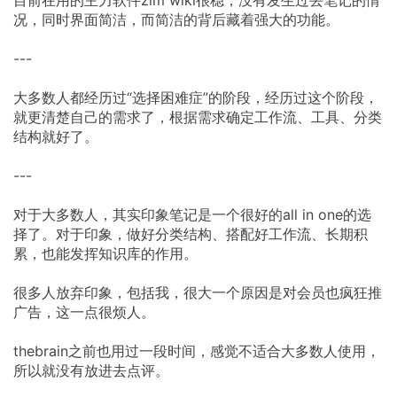
目前在用的主力软件zim wiki很稳，没有发生过丢笔记的情
况，同时界面简洁，而简洁的背后藏着强大的功能。
---
大多数人都经历过“选择困难症”的阶段，经历过这个阶段，
就更清楚自己的需求了，根据需求确定工作流、工具、分类
结构就好了。
---
对于大多数人，其实印象笔记是一个很好的all in one的选
择了。对于印象，做好分类结构、搭配好工作流、长期积
累，也能发挥知识库的作用。
很多人放弃印象，包括我，很大一个原因是对会员也疯狂推
广告，这一点很烦人。
thebrain之前也用过一段时间，感觉不适合大多数人使用，
所以就没有放进去点评。