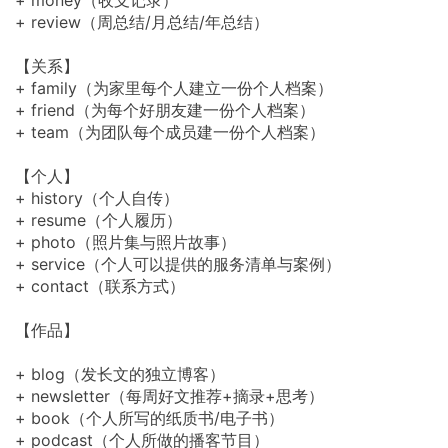
+ money（收支记录）
+ review（周总结/月总结/年总结）
【关系】
+ family（为家里每个人建立一份个人档案）
+ friend（为每个好朋友建一份个人档案）
+ team（为团队每个成员建一份个人档案）
【个人】
+ history（个人自传）
+ resume（个人履历）
+ photo（照片集与照片故事）
+ service（个人可以提供的服务清单与案例）
+ contact（联系方式）
【作品】
+ blog（发长文的独立博客）
+ newsletter（每周好文推荐+摘录+思考）
+ book（个人所写的纸质书/电子书）
+ podcast（个人所做的播客节目）