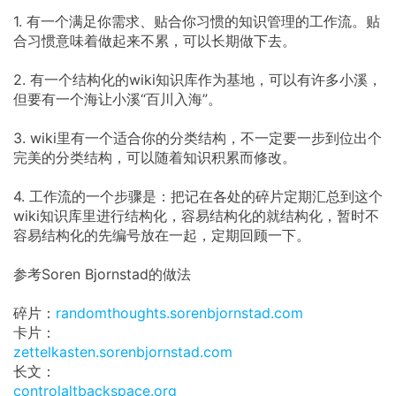
1. 有一个满足你需求、贴合你习惯的知识管理的工作流。贴
合习惯意味着做起来不累，可以长期做下去。
2. 有一个结构化的wiki知识库作为基地，可以有许多小溪，
但要有一个海让小溪“百川入海”。
3. wiki里有一个适合你的分类结构，不一定要一步到位出个
完美的分类结构，可以随着知识积累而修改。
4. 工作流的一个步骤是：把记在各处的碎片定期汇总到这个
wiki知识库里进行结构化，容易结构化的就结构化，暂时不
容易结构化的先编号放在一起，定期回顾一下。
参考Soren Bjornstad的做法
碎片：
randomthoughts.sorenbjornstad.com
卡片：
zettelkasten.sorenbjornstad.com
长文：
controlaltbackspace.org