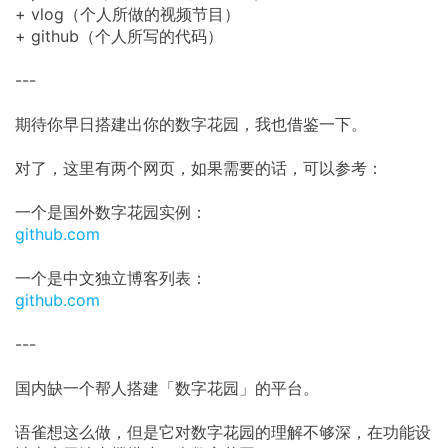
+ vlog（个人所做的视频节目）
+ github（个人所写的代码）
---
期待你早日搭建出你的数字花园，我也借鉴一下。
对了，这里有两个网页，如果需要的话，可以参考：
一个是国外数字花园实例：
github.com
一个是中文独立博客列表：
github.com
---
国内缺一个帮人搭建「数字花园」的平台。
语雀想这么做，但是它对数字花园的理解不够深，在功能设