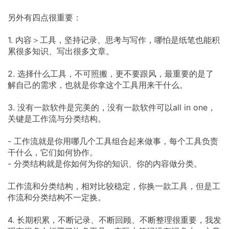
另外有四点很重要：
1. 内容＞工具，坚持记录、思考与写作，哪怕是纸笔也能积
累很多知识、写出很多文章。
2. 选择什么工具，不可照搬，更不要跟风，最重要的是了
解自己的需求，也就是你拿这个工具用来干什么。
3. 没有一款软件是完美的，没有一款软件可以all in one，
关键是工作流与分类结构。
- 工作流就是你用哪几个工具组合起来做事，每个工具负责
干什么，它们如何协作。
- 分类结构就是你如何为你的知识、你的内容做分类。
工作流和分类结构，相对比较稳定，你换一款工具，但是工
作流和分类结构不一定换。
4. 长期积累，不断记录、不断回顾、不断整理很重要，我发