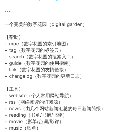
---
一个完美的数字花园（digital garden）
【帮助】
+ moc（数字花园的索引地图）
+ tag（数字花园的标签云）
+ search（数字花园的搜索入口）
+ guide（数字花园的使用指南）
+ link（数字花园的友情链接）
+ changelog（数字花园的更新日志）
【工具】
+ website（个人常用网站导航）
+ rss（网络阅读的订阅源）
+ news（由几个网站新闻汇总的每日新闻简报）
+ reading（书单/书摘/书评）
+ movie（影单/台词/影评）
+ music（歌单）