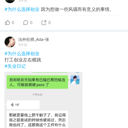
3年前
#为什么选择创业
因为想做一些风骚而有意义的事情。
0
0
0
法外狂师_Ada-张
3年前
#为什么选择创业
打工创业左右横跳
#失业日记