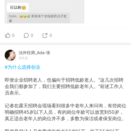
0
0
0
法外狂师_Ada-张
3年前
#为什么选择创业
即便企业招聘老人，也偏向于招聘低龄老人。“这几次招聘
会我们都参加了，我们主要招聘低龄老年人。”前述工作人
员表示。
记者在露天招聘会现场看到很多中老年人来问询，有些岗位
明确招聘45岁以下人员，有的岗位年龄可以放宽到50岁，
真正适合老年人的岗位并不多，多数为保洁或者保安岗位。