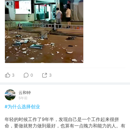
3
0
3
云和钟
5年前
#为什么选择创业
年轻的时候工作了9年半，发现自己是一个工作起来很拼
命，要做就努力做到最好，也算有一点魄力和能力的人。有