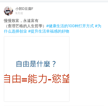
小郭D豆腐F
9月前
慢慢致富，永遠富有
（查理芒格的人生哲學）
#健康生活的100种打开方式
#为
什么选择创业
#提升生活幸福感的好物