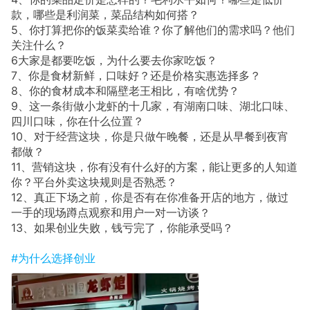
款，哪些是利润菜，菜品结构如何搭？
5、你打算把你的饭菜卖给谁？你了解他们的需求吗？他们
关注什么？
6大家是都要吃饭，为什么要去你家吃饭？
7、你是食材新鲜，口味好？还是价格实惠选择多？
8、你的食材成本和隔壁老王相比，有啥优势？
9、这一条街做小龙虾的十几家，有湖南口味、湖北口味、
四川口味，你在什么位置？
10、对于经营这块，你是只做午晚餐，还是从早餐到夜宵
都做？
11、营销这块，你有没有什么好的方案，能让更多的人知道
你？平台外卖这块规则是否熟悉？
12、真正下场之前，你是否有在你准备开店的地方，做过
一手的现场蹲点观察和用户一对一访谈？
13、如果创业失败，钱亏完了，你能承受吗？
#为什么选择创业