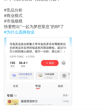
#竞品分析
#商业模式
#市场规模
快要憋出“一起为梦想窒息”的BP了
#为什么选择创业