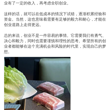
业有了一定的收入，再考虑全职创业。
这样的话，就可以在低成本的情况下试错，逐渐积累经验和
资金。当然，这也意味着需要有足够的毅力和耐心，才能在
创业道路上走得更远。
总的来说，创业不是一件容易的事情。它需要我们有勇气、
决心和毅力，同时也需要谨慎和理性的思考。希望所有的创
业者都能够在这个充满机会和风险的时代里，实现自己的梦
想。