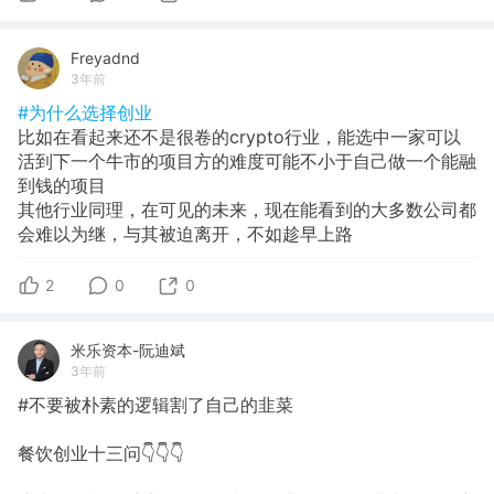
Freyadnd
3年前
#为什么选择创业
比如在看起来还不是很卷的crypto行业，能选中一家可以
活到下一个牛市的项目方的难度可能不小于自己做一个能融
到钱的项目
其他行业同理，在可见的未来，现在能看到的大多数公司都
会难以为继，与其被迫离开，不如趁早上路
2
0
0
米乐资本-阮迪斌
3年前
#不要被朴素的逻辑割了自己的韭菜
餐饮创业十三问👇👇👇