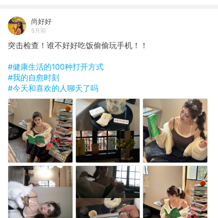
尚好好
5月前
突击检查！谁不好好吃饭偷偷玩手机！！
#健康生活的100种打开方式
#我的自愈时刻
#今天和喜欢的人聊天了吗