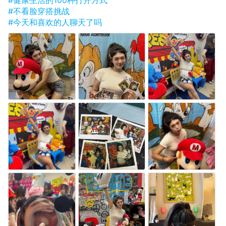
#不看脸穿搭挑战
#今天和喜欢的人聊天了吗